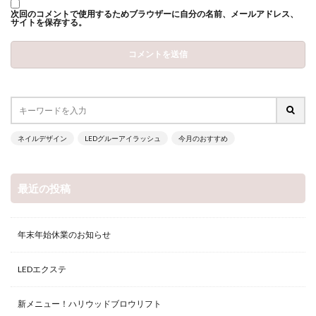
次回のコメントで使用するためブラウザーに自分の名前、メールアドレス、
サイトを保存する。
ネイルデザイン
LEDグルーアイラッシュ
今月のおすすめ
最近の投稿
年末年始休業のお知らせ
LEDエクステ
新メニュー！ハリウッドブロウリフト