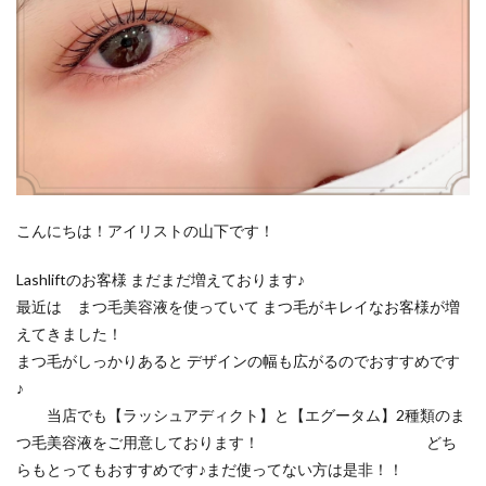
こんにちは！アイリストの山下です！
Lashliftのお客様 まだまだ増えております♪
最近は まつ毛美容液を使っていて まつ毛がキレイなお客様が増
えてきました！
まつ毛がしっかりあると デザインの幅も広がるのでおすすめです
♪
当店でも【ラッシュアディクト】と【エグータム】2種類のま
つ毛美容液をご用意しております！ どち
らもとってもおすすめです♪まだ使ってない方は是非！！