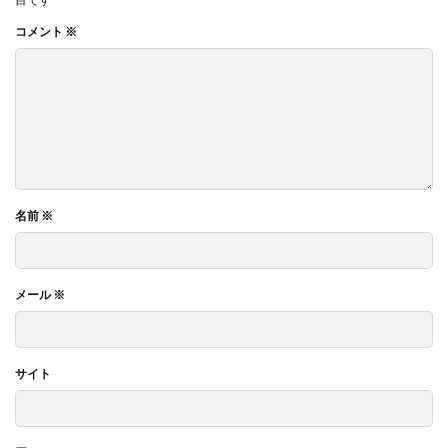
コメント
※
名前
※
メール
※
サイト