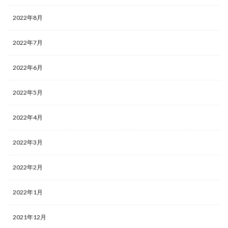
2022年8月
2022年7月
2022年6月
2022年5月
2022年4月
2022年3月
2022年2月
2022年1月
2021年12月