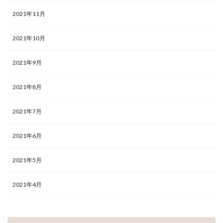
2021年11月
2021年10月
2021年9月
2021年8月
2021年7月
2021年6月
2021年5月
2021年4月