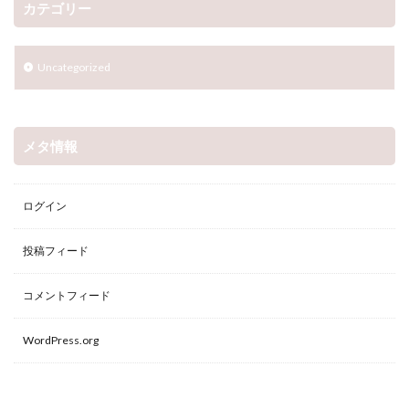
カテゴリー
Uncategorized
メタ情報
ログイン
投稿フィード
コメントフィード
WordPress.org