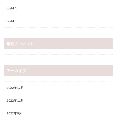
Lashlift
Lashlift
最近のコメント
アーカイブ
2022年12月
2022年11月
2022年9月